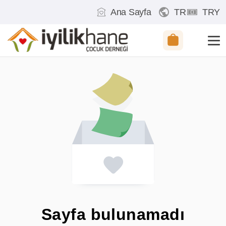
Ana Sayfa
TR
TRY
Sayfa bulunamadı