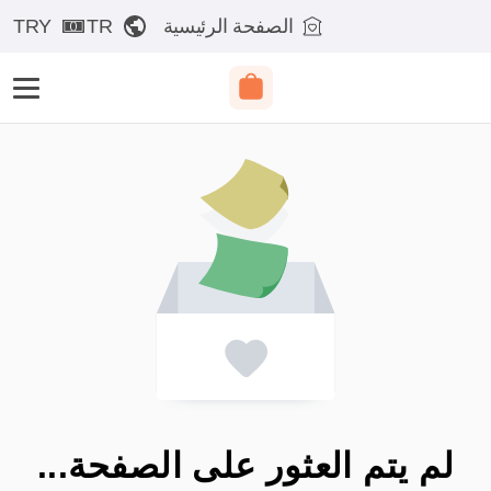
الصفحة الرئيسية
TR
TRY
لم يتم العثور على الصفحة...