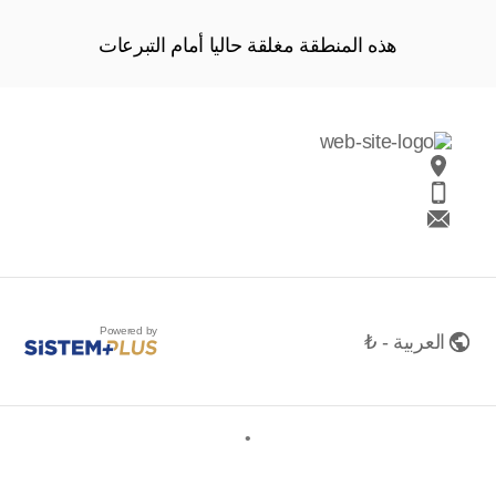
هذه المنطقة مغلقة حاليا أمام التبرعات
Powered by
العربية - ₺
•